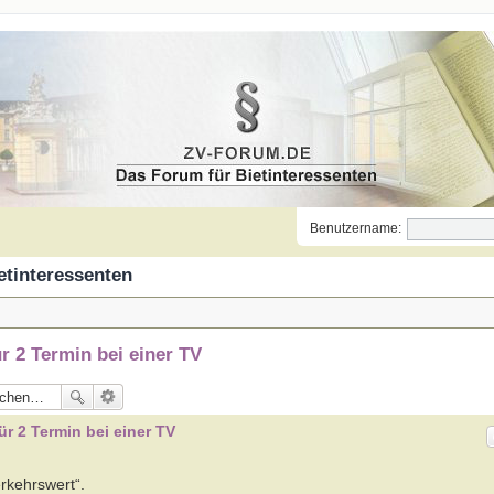
Benutzername:
etinteressenten
 2 Termin bei einer TV
 2 Termin bei einer TV
erkehrswert“.