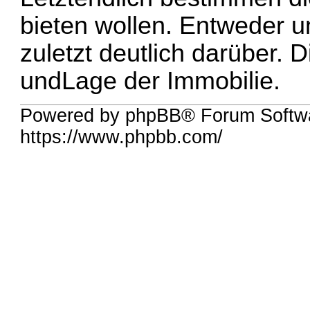
bieten wollen. Entweder 
zuletzt deutlich darüber. 
undLage der Immobilie.
Powered by phpBB® Forum Softwa
https://www.phpbb.com/