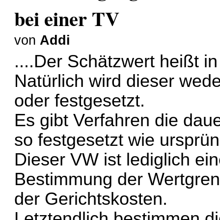
bei einer TV
von
Addi
....Der Schätzwert heißt i
Natürlich wird dieser wede
oder festgesetzt.
Es gibt Verfahren die daue
so festgesetzt wie ursprüng
Dieser VW ist lediglich e
Bestimmung der Wertgren
der Gerichtskosten.
Letztendlich bestimmen d