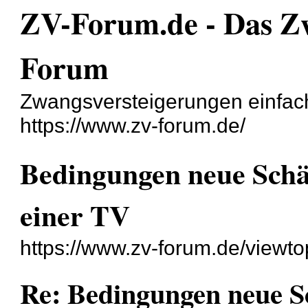
ZV-Forum.de - Das Zw
Forum
Zwangsversteigerungen einfach
https://www.zv-forum.de/
Bedingungen neue Schä
einer TV
https://www.zv-forum.de/viewt
Re: Bedingungen neue S