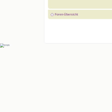
Foren-Übersicht