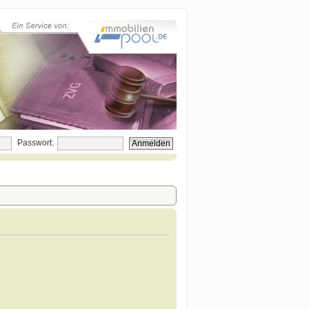
Passwort: