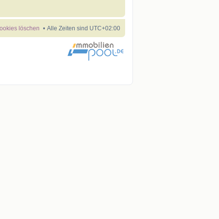
Cookies löschen
Alle Zeiten sind
UTC+02:00