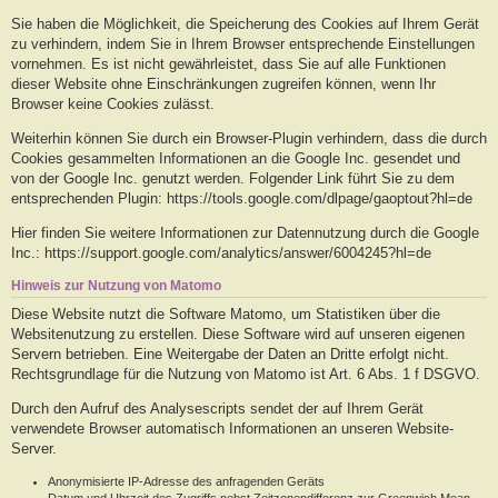
Sie haben die Möglichkeit, die Speicherung des Cookies auf Ihrem Gerät
zu verhindern, indem Sie in Ihrem Browser entsprechende Einstellungen
vornehmen. Es ist nicht gewährleistet, dass Sie auf alle Funktionen
dieser Website ohne Einschränkungen zugreifen können, wenn Ihr
Browser keine Cookies zulässt.
Weiterhin können Sie durch ein Browser-Plugin verhindern, dass die durch
Cookies gesammelten Informationen an die Google Inc. gesendet und
von der Google Inc. genutzt werden. Folgender Link führt Sie zu dem
entsprechenden Plugin: https://tools.google.com/dlpage/gaoptout?hl=de
Hier finden Sie weitere Informationen zur Datennutzung durch die Google
Inc.: https://support.google.com/analytics/answer/6004245?hl=de
Hinweis zur Nutzung von Matomo
Diese Website nutzt die Software Matomo, um Statistiken über die
Websitenutzung zu erstellen. Diese Software wird auf unseren eigenen
Servern betrieben. Eine Weitergabe der Daten an Dritte erfolgt nicht.
Rechtsgrundlage für die Nutzung von Matomo ist Art. 6 Abs. 1 f DSGVO.
Durch den Aufruf des Analysescripts sendet der auf Ihrem Gerät
verwendete Browser automatisch Informationen an unseren Website-
Server.
Anonymisierte IP-Adresse des anfragenden Geräts