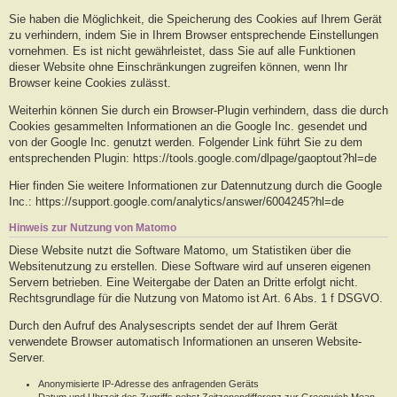
Sie haben die Möglichkeit, die Speicherung des Cookies auf Ihrem Gerät
zu verhindern, indem Sie in Ihrem Browser entsprechende Einstellungen
vornehmen. Es ist nicht gewährleistet, dass Sie auf alle Funktionen
dieser Website ohne Einschränkungen zugreifen können, wenn Ihr
Browser keine Cookies zulässt.
Weiterhin können Sie durch ein Browser-Plugin verhindern, dass die durch
Cookies gesammelten Informationen an die Google Inc. gesendet und
von der Google Inc. genutzt werden. Folgender Link führt Sie zu dem
entsprechenden Plugin: https://tools.google.com/dlpage/gaoptout?hl=de
Hier finden Sie weitere Informationen zur Datennutzung durch die Google
Inc.: https://support.google.com/analytics/answer/6004245?hl=de
Hinweis zur Nutzung von Matomo
Diese Website nutzt die Software Matomo, um Statistiken über die
Websitenutzung zu erstellen. Diese Software wird auf unseren eigenen
Servern betrieben. Eine Weitergabe der Daten an Dritte erfolgt nicht.
Rechtsgrundlage für die Nutzung von Matomo ist Art. 6 Abs. 1 f DSGVO.
Durch den Aufruf des Analysescripts sendet der auf Ihrem Gerät
verwendete Browser automatisch Informationen an unseren Website-
Server.
Anonymisierte IP-Adresse des anfragenden Geräts