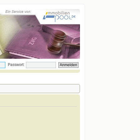
Passwort: