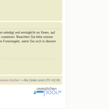
n erledigt und ermöglicht es Ihnen, auf
n zuweisen. Beachten Sie bitte unsere
en Forenregeln, wenn Sie sich in diesem
Cookies löschen
Alle Zeiten sind
UTC+02:00