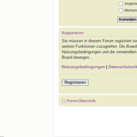
Angemel
Meinen 
Registrieren
Sie müssen in diesem Forum registriert se
weitere Funktionen zuzugreifen. Die Board
Nutzungsbedingungen und die verwandten Re
Board bewegen.
Nutzungsbedingungen
|
Datenschutzer
Registrieren
Foren-Übersicht