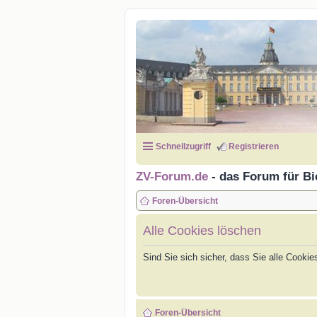
Schnellzugriff
Registrieren
ZV-Forum.de
- das Forum für Bi
Foren-Übersicht
Alle Cookies löschen
Sind Sie sich sicher, dass Sie alle Cook
Foren-Übersicht