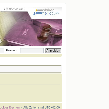
Passwort:
Cookies löschen
Alle Zeiten sind
UTC+02:00