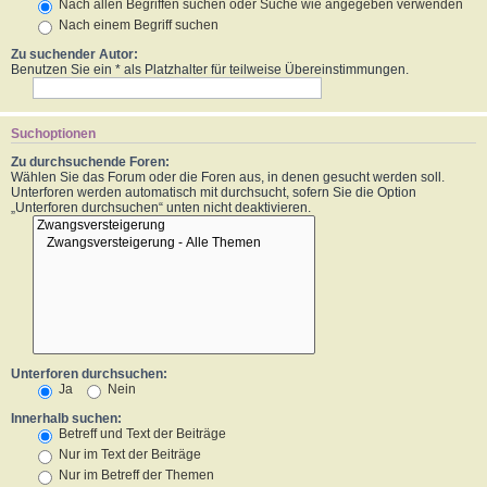
Nach allen Begriffen suchen oder Suche wie angegeben verwenden
Nach einem Begriff suchen
Zu suchender Autor:
Benutzen Sie ein * als Platzhalter für teilweise Übereinstimmungen.
Suchoptionen
Zu durchsuchende Foren:
Wählen Sie das Forum oder die Foren aus, in denen gesucht werden soll.
Unterforen werden automatisch mit durchsucht, sofern Sie die Option
„Unterforen durchsuchen“ unten nicht deaktivieren.
Unterforen durchsuchen:
Ja
Nein
Innerhalb suchen:
Betreff und Text der Beiträge
Nur im Text der Beiträge
Nur im Betreff der Themen