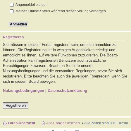
Angemeldet bleiben
Meinen Online-Status während dieser Sitzung verbergen
Registrieren
Sie müssen in diesem Forum registriert sein, um sich anmelden zu
können. Die Registrierung ist in wenigen Augenblicken erledigt und
ermöglicht es Ihnen, auf weitere Funktionen zuzugreifen. Die Board-
Administration kann registrierten Benutzern auch zusätzliche
Berechtigungen zuweisen. Beachten Sie bitte unsere
Nutzungsbedingungen und die verwandten Regelungen, bevor Sie sich
registrieren. Bitte beachten Sie auch die jeweiligen Forenregeln, wenn Sie
sich in diesem Board bewegen.
Nutzungsbedingungen
|
Datenschutzerklärung
Registrieren
Foren-Übersicht
Alle Cookies löschen
Alle Zeiten sind
UTC+02:00